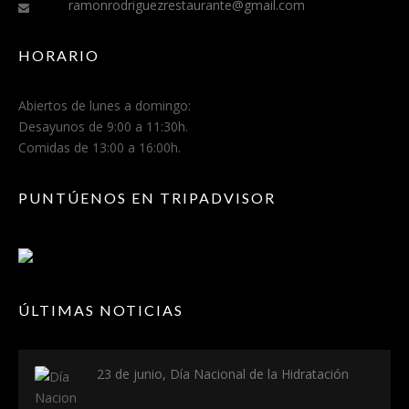
ramonrodriguezrestaurante@gmail.com
HORARIO
Abiertos de lunes a domingo:
Desayunos de 9:00 a 11:30h.
Comidas de 13:00 a 16:00h.
PUNTÚENOS EN TRIPADVISOR
ÚLTIMAS NOTICIAS
23 de junio, Día Nacional de la Hidratación