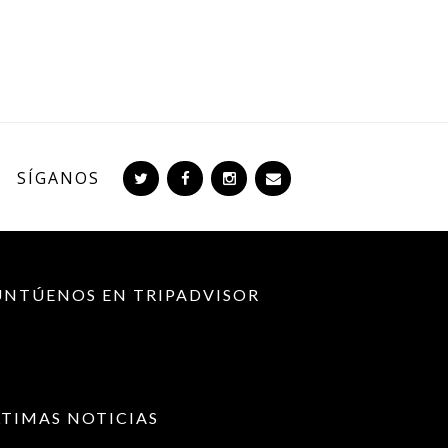
SÍGANOS
UNTÚENOS EN TRIPADVISOR
LTIMAS NOTICIAS