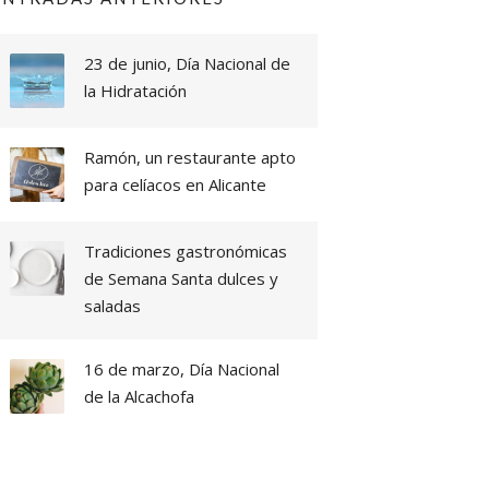
23 de junio, Día Nacional de
la Hidratación
Ramón, un restaurante apto
para celíacos en Alicante
Tradiciones gastronómicas
de Semana Santa dulces y
saladas
16 de marzo, Día Nacional
de la Alcachofa