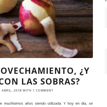
ROVECHAMIENTO, ¿Y
 CON LAS SOBRAS?
5 ABRIL, 2018
WITH
1 COMMENT
nte muchísimos años siendo utilizada. Y hoy en día, se