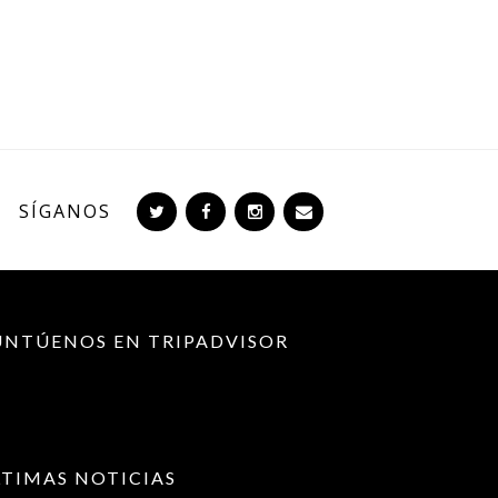
SÍGANOS
UNTÚENOS EN TRIPADVISOR
LTIMAS NOTICIAS