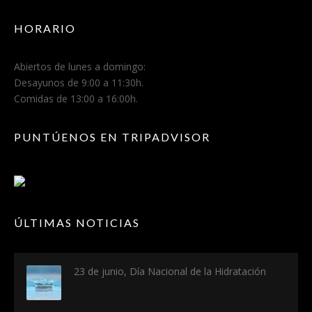
HORARIO
Abiertos de lunes a domingo:
Desayunos de 9:00 a 11:30h.
Comidas de 13:00 a 16:00h.
PUNTÚENOS EN TRIPADVISOR
ÚLTIMAS NOTICIAS
23 de junio, Día Nacional de la Hidratación