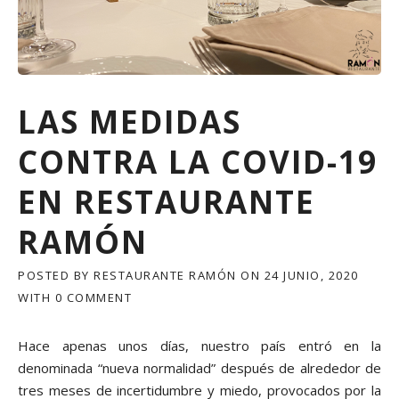
LAS MEDIDAS
CONTRA LA COVID-19
EN RESTAURANTE
RAMÓN
POSTED BY
RESTAURANTE RAMÓN
ON
24 JUNIO, 2020
WITH
0 COMMENT
Hace apenas unos días, nuestro país entró en la
denominada “nueva normalidad” después de alrededor de
tres meses de incertidumbre y miedo, provocados por la