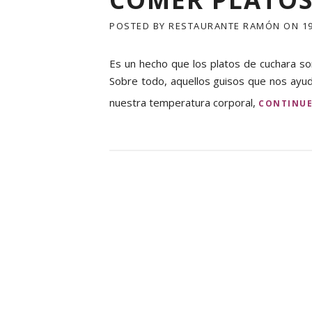
POSTED BY
RESTAURANTE RAMÓN
ON
1
Es un hecho que los platos de cuchara son
Sobre todo, aquellos guisos que nos ayuda
nuestra temperatura corporal,
CONTINUE