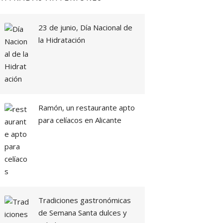
23 de junio, Día Nacional de
la Hidratación
Ramón, un restaurante apto
para celíacos en Alicante
Tradiciones gastronómicas
de Semana Santa dulces y