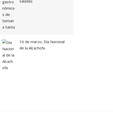
saladas
16 de marzo, Día Nacional
de la Alcachofa