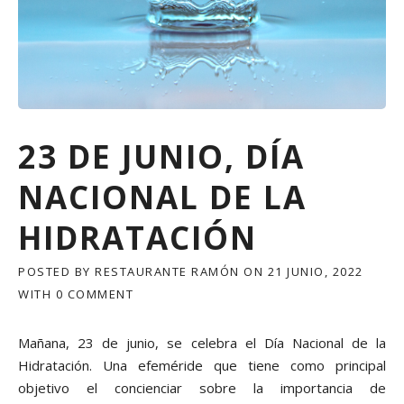
23 DE JUNIO, DÍA
NACIONAL DE LA
HIDRATACIÓN
POSTED BY
RESTAURANTE RAMÓN
ON
21 JUNIO, 2022
WITH
0 COMMENT
Mañana, 23 de junio, se celebra el Día Nacional de la
Hidratación. Una efeméride que tiene como principal
objetivo el concienciar sobre la importancia de