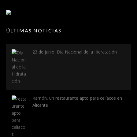
ÚLTIMAS NOTICIAS
23 de junio, Día Nacional de la Hidratación
Ramón, un restaurante apto para celíacos en
Alicante