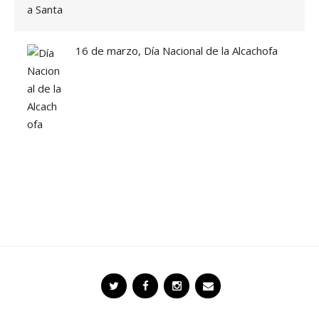
16 de marzo, Día Nacional de la Alcachofa