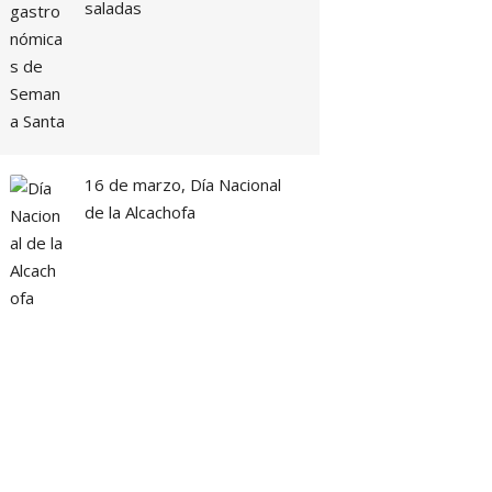
saladas
16 de marzo, Día Nacional
de la Alcachofa