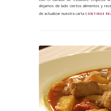
dejamos de lado ciertos alimentos y rec
de actualizar nuestra carta
CONTINUE R