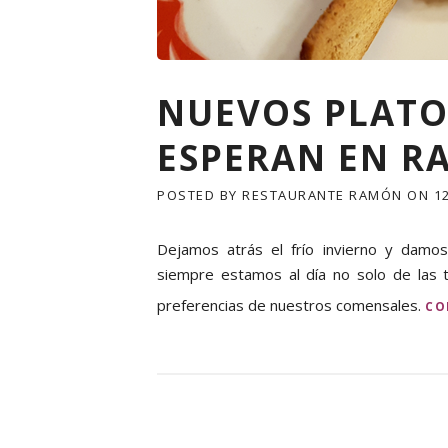
NUEVOS PLATO
ESPERAN EN R
POSTED BY
RESTAURANTE RAMÓN
ON
1
Dejamos atrás el frío invierno y damos
siempre estamos al día no solo de las 
preferencias de nuestros comensales.
CO