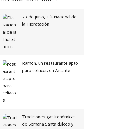
23 de junio, Día Nacional de
la Hidratación
Ramón, un restaurante apto
para celíacos en Alicante
Tradiciones gastronómicas
de Semana Santa dulces y