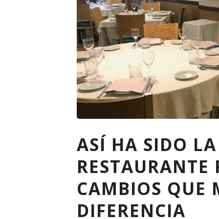
ASÍ HA SIDO L
RESTAURANTE
CAMBIOS QUE 
DIFERENCIA