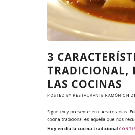
3 CARACTERÍST
TRADICIONAL, 
LAS COCINAS
POSTED BY
RESTAURANTE RAMÓN
ON
2
Sigue muy presente en nuestros días. Fun
cocina tradicional es aquella que nos recue
Hoy en día la cocina tradicional
CONTI