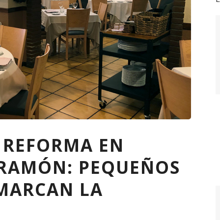
A REFORMA EN
 RAMÓN: PEQUEÑOS
MARCAN LA