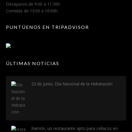
Desayunos de 9:00 a 11:30h.
Comidas de 13:00 a 16:00h.
PUNTÚENOS EN TRIPADVISOR
ÚLTIMAS NOTICIAS
23 de junio, Día Nacional de la Hidratación
Ramón, un restaurante apto para celíacos en