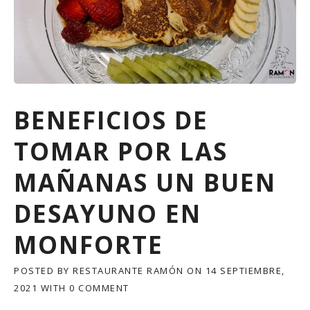
BENEFICIOS DE
TOMAR POR LAS
MAÑANAS UN BUEN
DESAYUNO EN
MONFORTE
POSTED BY
RESTAURANTE RAMÓN
ON
14 SEPTIEMBRE,
2021
WITH
0 COMMENT