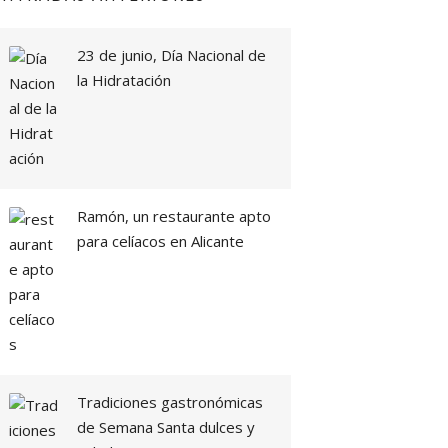
23 de junio, Día Nacional de
la Hidratación
Ramón, un restaurante apto
para celíacos en Alicante
Tradiciones gastronómicas
de Semana Santa dulces y