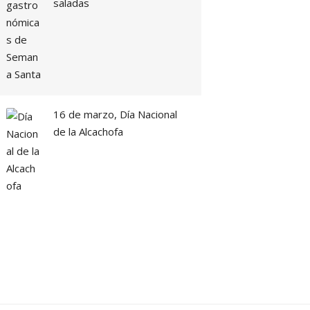
saladas
16 de marzo, Día Nacional
de la Alcachofa