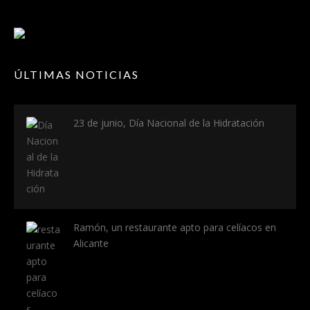
ÚLTIMAS NOTICIAS
23 de junio, Día Nacional de la Hidratación
Ramón, un restaurante apto para celíacos en
Alicante