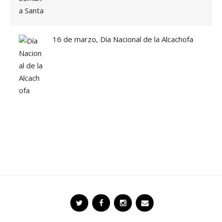
!
»
16 de marzo, Día Nacional de la Alcachofa