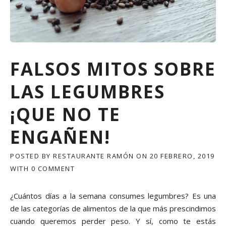
FALSOS MITOS SOBRE
LAS LEGUMBRES
¡QUE NO TE
ENGAÑEN!
POSTED BY
RESTAURANTE RAMÓN
ON
20 FEBRERO, 2019
WITH
0 COMMENT
¿Cuántos días a la semana consumes legumbres? Es una
de las categorías de alimentos de la que más prescindimos
cuando queremos perder peso. Y sí, como te estás