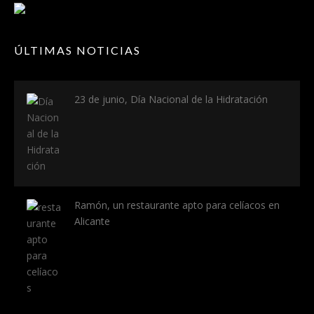
ÚLTIMAS NOTICIAS
23 de junio, Día Nacional de la Hidratación
Ramón, un restaurante apto para celíacos en
Alicante