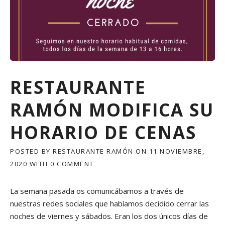
RESTAURANTE
RAMÓN MODIFICA SU
HORARIO DE CENAS
POSTED BY
RESTAURANTE RAMÓN
ON
11 NOVIEMBRE,
2020
WITH
0 COMMENT
La semana pasada os comunicábamos a través de
nuestras redes sociales que habíamos decidido cerrar las
noches de viernes y sábados. Eran los dos únicos días de