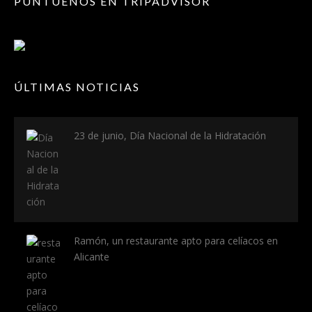
PUNTÚENOS EN TRIPADVISOR
ÚLTIMAS NOTICIAS
23 de junio, Día Nacional de la Hidratación
Ramón, un restaurante apto para celíacos en
Alicante