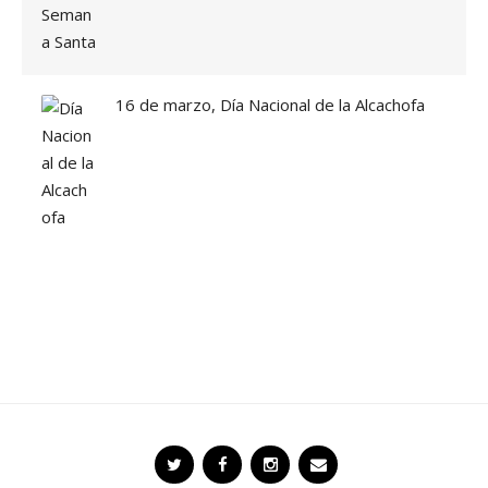
16 de marzo, Día Nacional de la Alcachofa