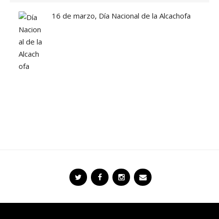
16 de marzo, Día Nacional de la Alcachofa