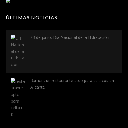
ÚLTIMAS NOTICIAS
23 de junio, Día Nacional de la Hidratación
Ramón, un restaurante apto para celíacos en
Alicante