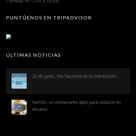
Comidas de 13:00 a 16:00h.
PUNTÚENOS EN TRIPADVISOR
ÚLTIMAS NOTICIAS
23 de junio, Día Nacional de la Hidratación
Ramón, un restaurante apto para celíacos en
Alicante