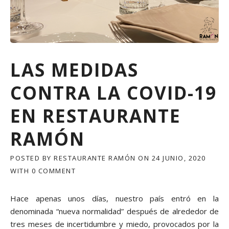
LAS MEDIDAS
CONTRA LA COVID-19
EN RESTAURANTE
RAMÓN
POSTED BY
RESTAURANTE RAMÓN
ON
24 JUNIO, 2020
WITH
0 COMMENT
Hace apenas unos días, nuestro país entró en la
denominada “nueva normalidad” después de alrededor de
tres meses de incertidumbre y miedo, provocados por la