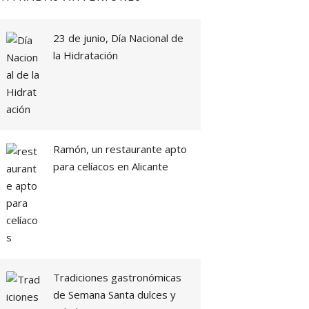
23 de junio, Día Nacional de
la Hidratación
Ramón, un restaurante apto
para celíacos en Alicante
Tradiciones gastronómicas
de Semana Santa dulces y