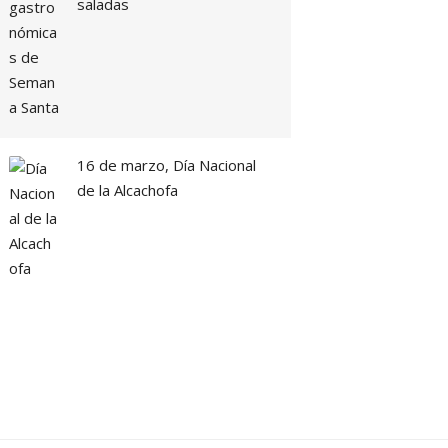
saladas
16 de marzo, Día Nacional
de la Alcachofa