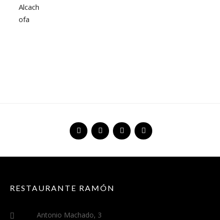
RESTAURANTE RAMÓN
Antonio Machado, 3