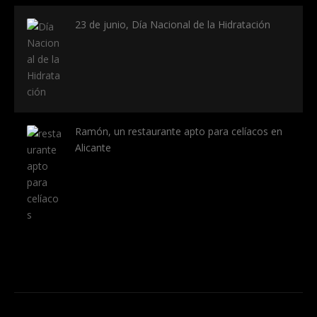
23 de junio, Día Nacional de la Hidratación
Ramón, un restaurante apto para celíacos en
Alicante