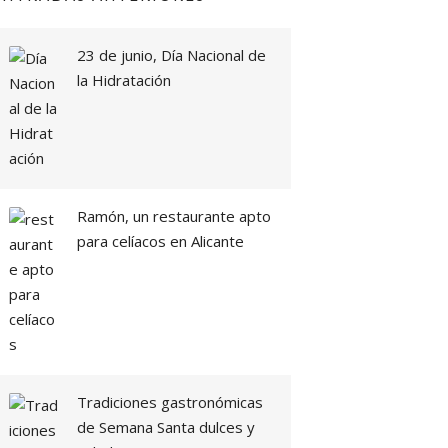
23 de junio, Día Nacional de
la Hidratación
Ramón, un restaurante apto
para celíacos en Alicante
Tradiciones gastronómicas
de Semana Santa dulces y