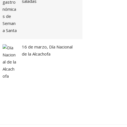
saladas
16 de marzo, Día Nacional
de la Alcachofa