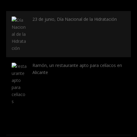
23 de junio, Día Nacional de la Hidratación
Ramón, un restaurante apto para celíacos en
Alicante