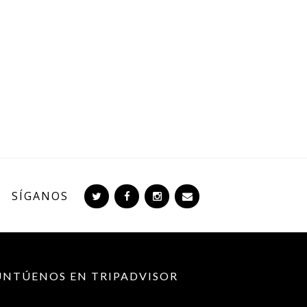
SÍGANOS
UNTÚENOS EN TRIPADVISOR