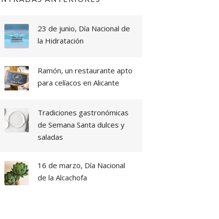
23 de junio, Día Nacional de
la Hidratación
Ramón, un restaurante apto
para celíacos en Alicante
Tradiciones gastronómicas
de Semana Santa dulces y
saladas
16 de marzo, Día Nacional
de la Alcachofa