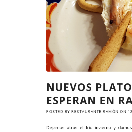
NUEVOS PLATO
ESPERAN EN R
POSTED BY
RESTAURANTE RAMÓN
ON
1
Dejamos atrás el frío invierno y damos