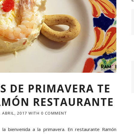
S DE PRIMAVERA TE
AMÓN RESTAURANTE
2 ABRIL, 2017
WITH
0 COMMENT
 la bienvenida a la primavera. En restaurante Ramón