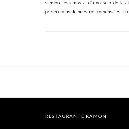
siempre estamos al día no solo de las 
preferencias de nuestros comensales.
CO
RESTAURANTE RAMÓN