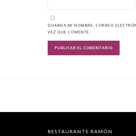
GUARDA MI NOMBRE, CORREO ELECTRÓN
VEZ QUE COMENTE.
RESTAURANTE RAMÓN