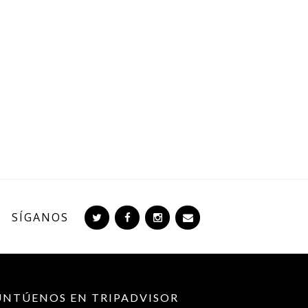
SÍGANOS
UNTÚENOS EN TRIPADVISOR