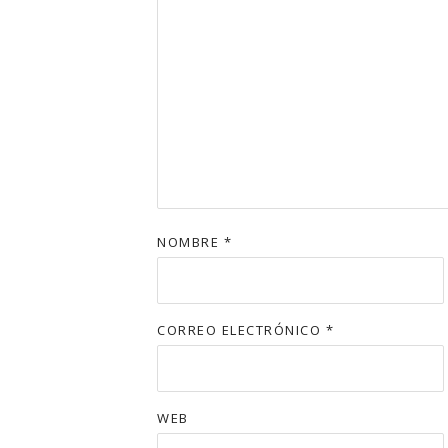
NOMBRE
*
CORREO ELECTRÓNICO
*
WEB