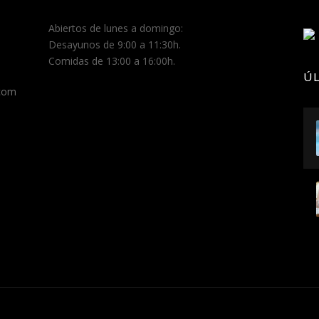
Abiertos de lunes a domingo:
Desayunos de 9:00 a 11:30h.
Comidas de 13:00 a 16:00h.
Ú
.com