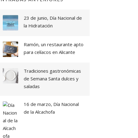
23 de junio, Día Nacional de
la Hidratación
Ramón, un restaurante apto
para celíacos en Alicante
Tradiciones gastronómicas
de Semana Santa dulces y
saladas
16 de marzo, Día Nacional
de la Alcachofa