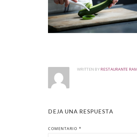
WRITTEN BY
RESTAURANTE RA
DEJA UNA RESPUESTA
COMENTARIO
*