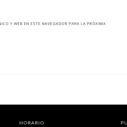
ICO Y WEB EN ESTE NAVEGADOR PARA LA PRÓXIMA
HORARIO
P