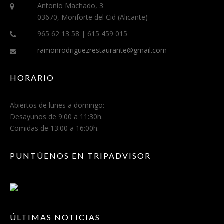
Antonio Machado, 3
03670, Monforte del Cid (Alicante)
965 62 13 58 | 615 459 015
ramonrodriguezrestaurante@gmail.com
HORARIO
Abiertos de lunes a domingo:
Desayunos de 9:00 a 11:30h.
Comidas de 13:00 a 16:00h.
PUNTÚENOS EN TRIPADVISOR
ÚLTIMAS NOTICIAS