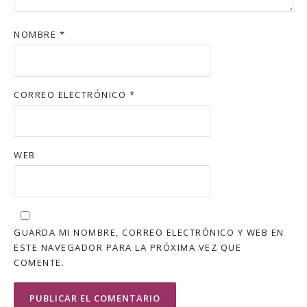
NOMBRE
*
CORREO ELECTRÓNICO
*
WEB
GUARDA MI NOMBRE, CORREO ELECTRÓNICO Y WEB EN
ESTE NAVEGADOR PARA LA PRÓXIMA VEZ QUE
COMENTE.