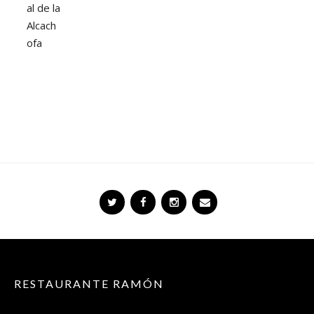
RESTAURANTE RAMÓN