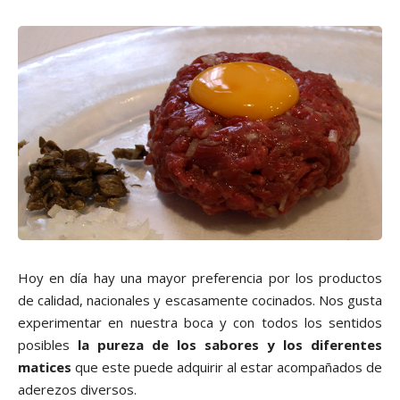
Hoy en día hay una mayor preferencia por los productos
de calidad, nacionales y escasamente cocinados. Nos gusta
experimentar en nuestra boca y con todos los sentidos
posibles
la pureza de los sabores
y los diferentes
matices
que este puede adquirir al estar acompañados de
aderezos diversos.