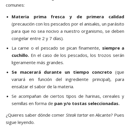
comunes:
Materia prima fresca y de primera calidad
(precaución con los pescados por el anisakis, un parásito
para que no sea nocivo a nuestro organismo, se deben
congelar entre 2 y 7 días).
La carne o el pescado se pican finamente,
siempre a
cuchillo.
En el caso de los pescados, los trozos serán
ligeramente más grandes.
Se macerará durante un tiempo concreto
(que
variará en función del ingrediente principal), para
ensalzar el sabor de la materia.
Se acompañan de ciertos tipos de harinas, cereales y
semillas en forma de
pan y/o tostas seleccionadas.
¿Quieres saber dónde comer
Steak tartar
en Alicante? Pues
sigue leyendo.