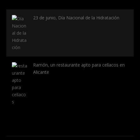
23 de junio, Día Nacional de la Hidratación
Ramón, un restaurante apto para celíacos en
Alicante