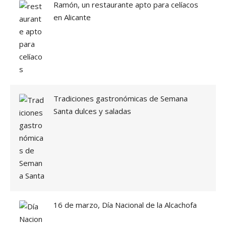
Ramón, un restaurante apto para celíacos
en Alicante
Tradiciones gastronómicas de Semana
Santa dulces y saladas
16 de marzo, Día Nacional de la Alcachofa