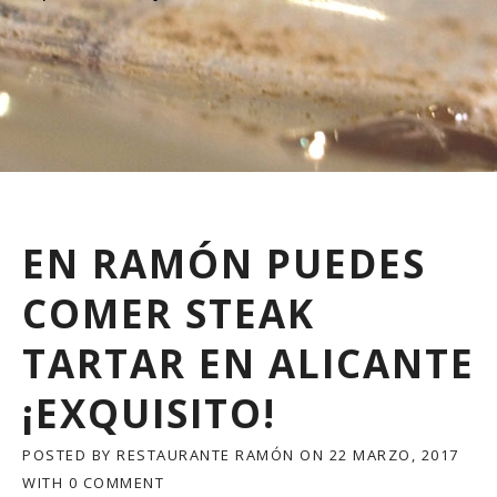
EN RAMÓN PUEDES
COMER STEAK
TARTAR EN ALICANTE
¡EXQUISITO!
POSTED BY
RESTAURANTE RAMÓN
ON
22 MARZO, 2017
WITH
0 COMMENT