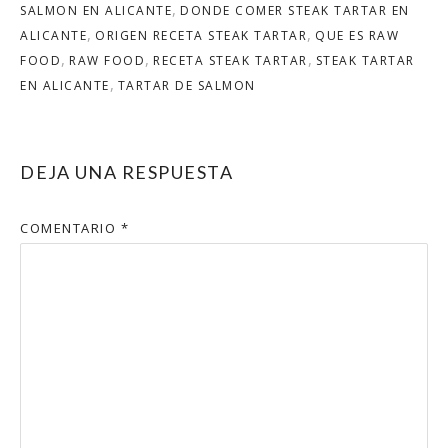
SALMON EN ALICANTE
DONDE COMER STEAK TARTAR EN
ALICANTE
ORIGEN RECETA STEAK TARTAR
QUE ES RAW
FOOD
RAW FOOD
RECETA STEAK TARTAR
STEAK TARTAR
EN ALICANTE
TARTAR DE SALMON
DEJA UNA RESPUESTA
COMENTARIO
*