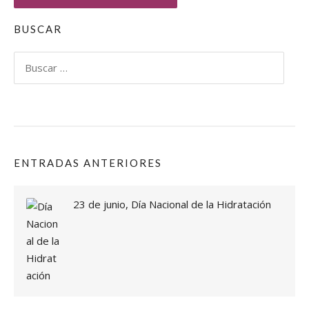
BUSCAR
Buscar:
ENTRADAS ANTERIORES
23 de junio, Día Nacional de la Hidratación