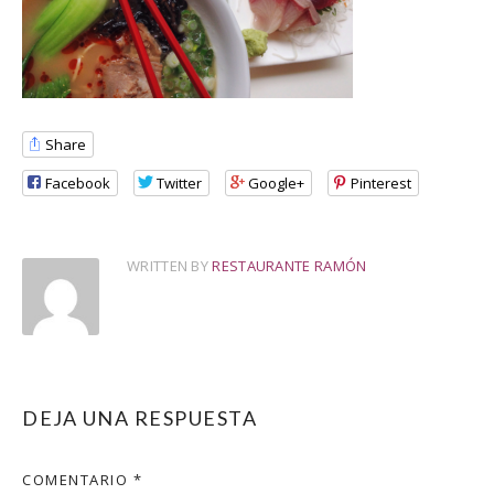
Share
Facebook
Twitter
Google+
Pinterest
WRITTEN BY
RESTAURANTE RAMÓN
DEJA UNA RESPUESTA
COMENTARIO
*