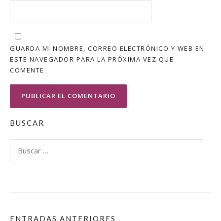
GUARDA MI NOMBRE, CORREO ELECTRÓNICO Y WEB EN
ESTE NAVEGADOR PARA LA PRÓXIMA VEZ QUE
COMENTE.
BUSCAR
Buscar:
ENTRADAS ANTERIORES