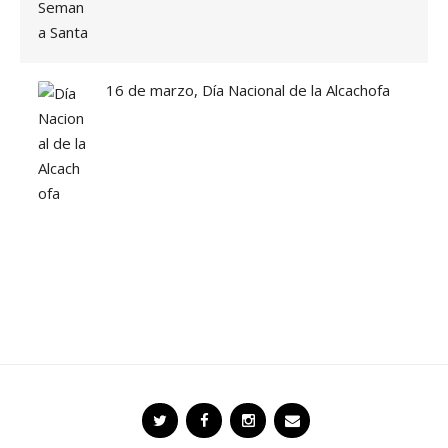
16 de marzo, Día Nacional de la Alcachofa