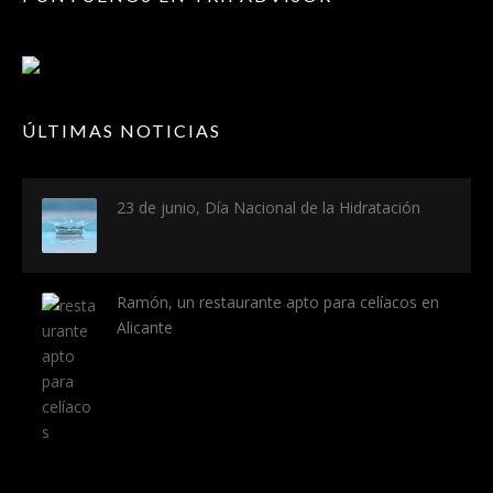
ÚLTIMAS NOTICIAS
23 de junio, Día Nacional de la Hidratación
Ramón, un restaurante apto para celíacos en
Alicante