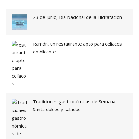
23 de junio, Día Nacional de la Hidratación
Ramón, un restaurante apto para celíacos
en Alicante
Tradiciones gastronómicas de Semana
Santa dulces y saladas