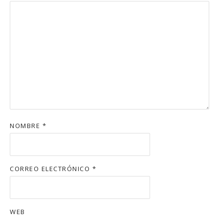
NOMBRE
*
CORREO ELECTRÓNICO
*
WEB