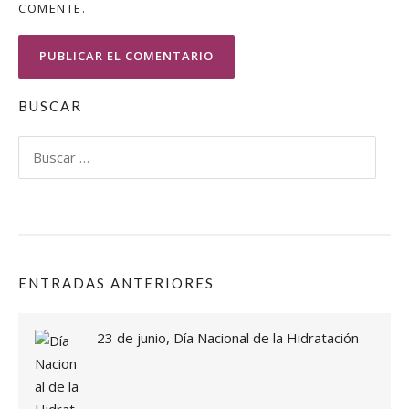
COMENTE.
BUSCAR
Buscar:
ENTRADAS ANTERIORES
23 de junio, Día Nacional de la Hidratación