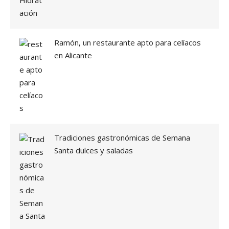
Ramón, un restaurante apto para celíacos
en Alicante
Tradiciones gastronómicas de Semana
Santa dulces y saladas