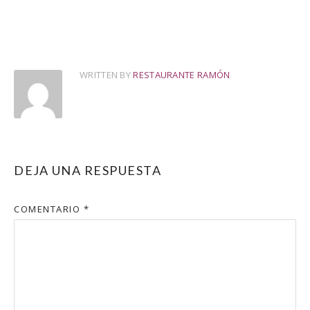
WRITTEN BY
RESTAURANTE RAMÓN
DEJA UNA RESPUESTA
COMENTARIO
*