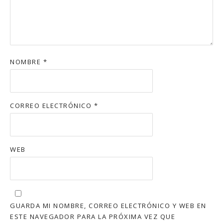
NOMBRE
*
CORREO ELECTRÓNICO
*
WEB
GUARDA MI NOMBRE, CORREO ELECTRÓNICO Y WEB EN
ESTE NAVEGADOR PARA LA PRÓXIMA VEZ QUE