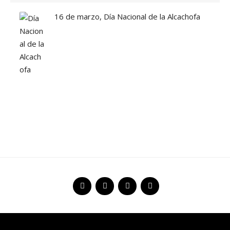
16 de marzo, Día Nacional de la Alcachofa