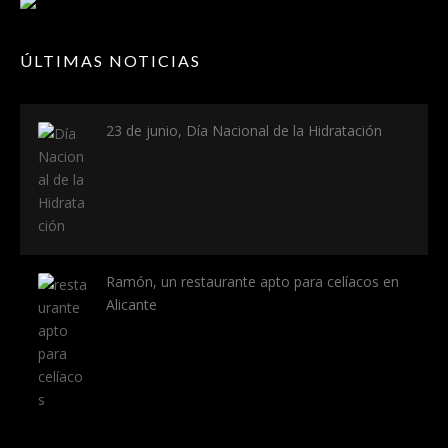
ÚLTIMAS NOTICIAS
23 de junio, Día Nacional de la Hidratación
Ramón, un restaurante apto para celíacos en
Alicante