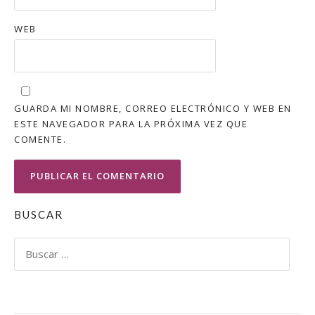
WEB
GUARDA MI NOMBRE, CORREO ELECTRÓNICO Y WEB EN
ESTE NAVEGADOR PARA LA PRÓXIMA VEZ QUE
COMENTE.
BUSCAR
Buscar: