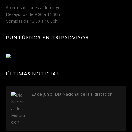
Abiertos de lunes a domingo:
Desayunos de 9:00 a 11:30h.
Comidas de 13:00 a 16:00h.
PUNTÚENOS EN TRIPADVISOR
ÚLTIMAS NOTICIAS
23 de junio, Día Nacional de la Hidratación