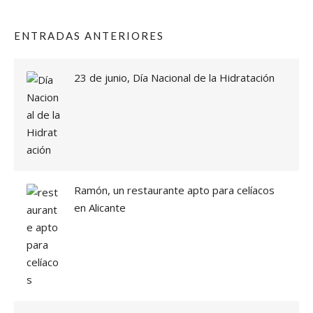
ENTRADAS ANTERIORES
23 de junio, Día Nacional de la Hidratación
Ramón, un restaurante apto para celíacos
en Alicante