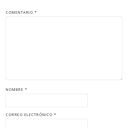
COMENTARIO
*
NOMBRE
*
CORREO ELECTRÓNICO
*