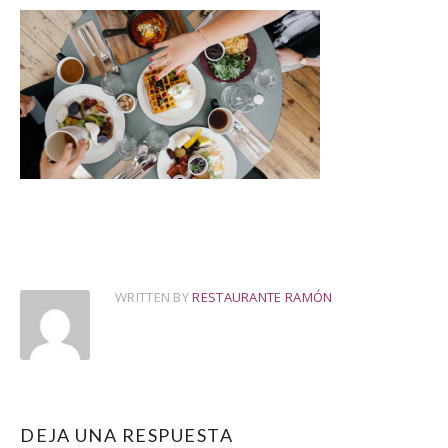
WRITTEN BY
RESTAURANTE RAMÓN
DEJA UNA RESPUESTA