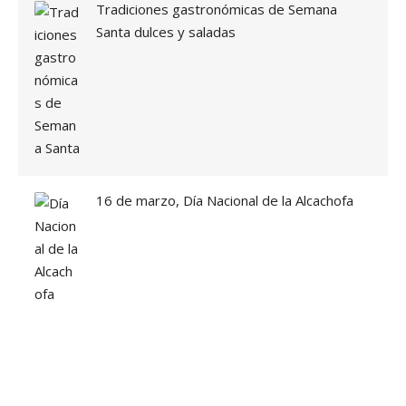
Tradiciones gastronómicas de Semana
Santa dulces y saladas
16 de marzo, Día Nacional de la Alcachofa