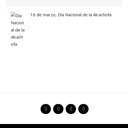
16 de marzo, Día Nacional de la Alcachofa