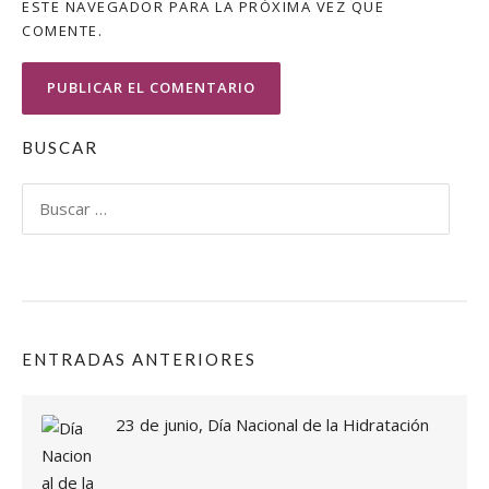
ESTE NAVEGADOR PARA LA PRÓXIMA VEZ QUE
COMENTE.
BUSCAR
Buscar:
ENTRADAS ANTERIORES
23 de junio, Día Nacional de la Hidratación