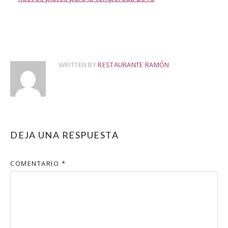
WRITTEN BY
RESTAURANTE RAMÓN
DEJA UNA RESPUESTA
COMENTARIO
*