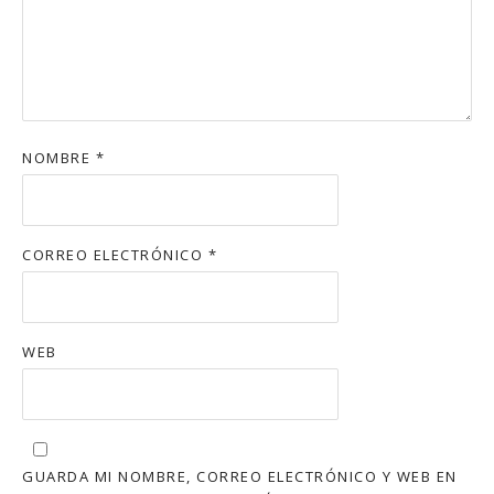
NOMBRE
*
CORREO ELECTRÓNICO
*
WEB
GUARDA MI NOMBRE, CORREO ELECTRÓNICO Y WEB EN