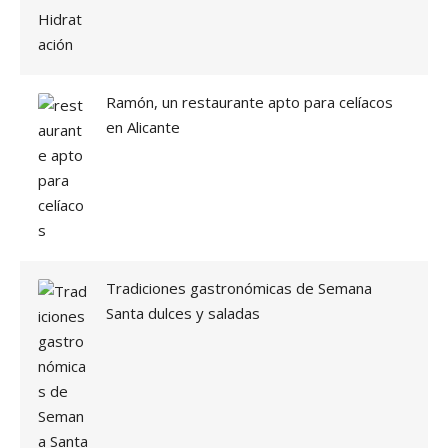
Ramón, un restaurante apto para celíacos
en Alicante
Tradiciones gastronómicas de Semana
Santa dulces y saladas