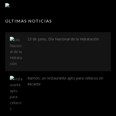
ÚLTIMAS NOTICIAS
23 de junio, Día Nacional de la Hidratación
Ramón, un restaurante apto para celíacos en
Alicante