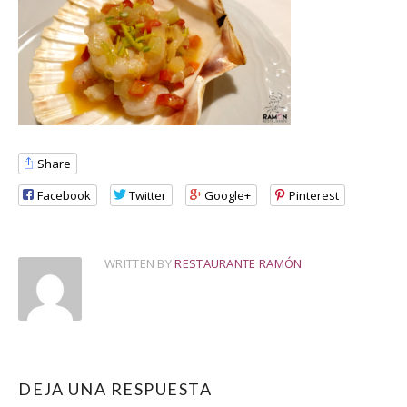
Share
Facebook
Twitter
Google+
Pinterest
WRITTEN BY
RESTAURANTE RAMÓN
DEJA UNA RESPUESTA