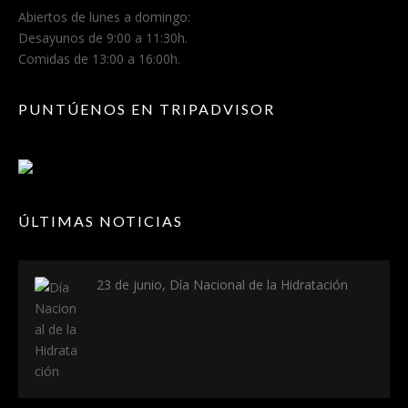
Abiertos de lunes a domingo:
Desayunos de 9:00 a 11:30h.
Comidas de 13:00 a 16:00h.
PUNTÚENOS EN TRIPADVISOR
ÚLTIMAS NOTICIAS
23 de junio, Día Nacional de la Hidratación