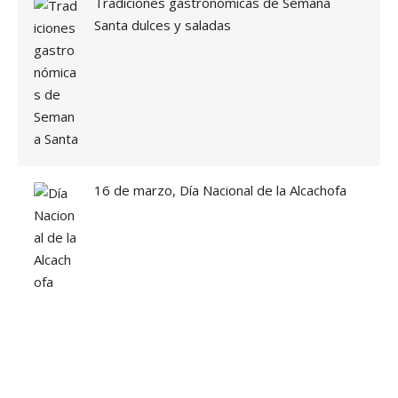
Tradiciones gastronómicas de Semana
Santa dulces y saladas
16 de marzo, Día Nacional de la Alcachofa