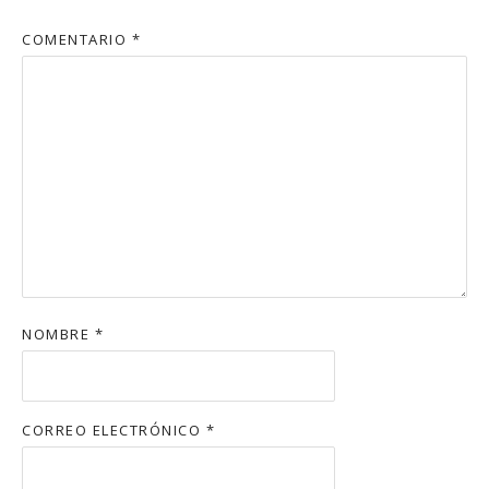
COMENTARIO
*
NOMBRE
*
CORREO ELECTRÓNICO
*