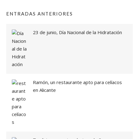
ENTRADAS ANTERIORES
23 de junio, Día Nacional de la Hidratación
Ramón, un restaurante apto para celíacos
en Alicante