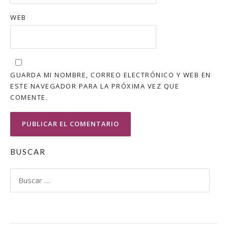
WEB
GUARDA MI NOMBRE, CORREO ELECTRÓNICO Y WEB EN
ESTE NAVEGADOR PARA LA PRÓXIMA VEZ QUE
COMENTE.
BUSCAR
Buscar: