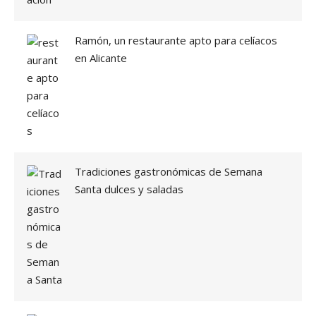
Ramón, un restaurante apto para celíacos
en Alicante
Tradiciones gastronómicas de Semana
Santa dulces y saladas