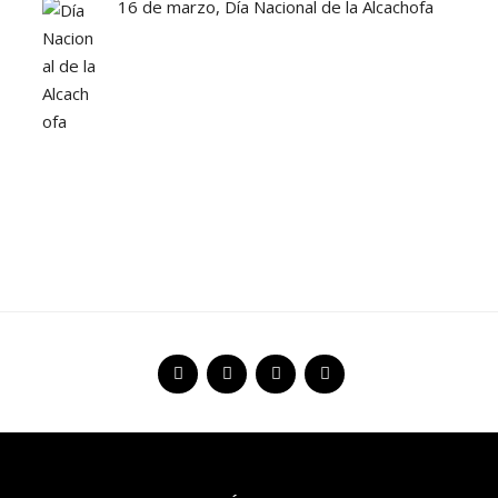
16 de marzo, Día Nacional de la Alcachofa