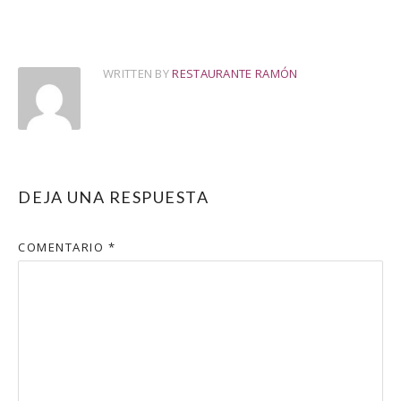
WRITTEN BY
RESTAURANTE RAMÓN
DEJA UNA RESPUESTA
COMENTARIO
*