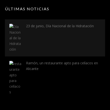
ÚLTIMAS NOTICIAS
23 de junio, Día Nacional de la Hidratación
Ramón, un restaurante apto para celíacos en
Alicante