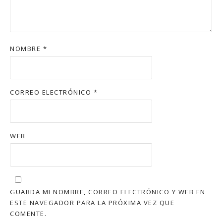
NOMBRE
*
CORREO ELECTRÓNICO
*
WEB
GUARDA MI NOMBRE, CORREO ELECTRÓNICO Y WEB EN
ESTE NAVEGADOR PARA LA PRÓXIMA VEZ QUE
COMENTE.