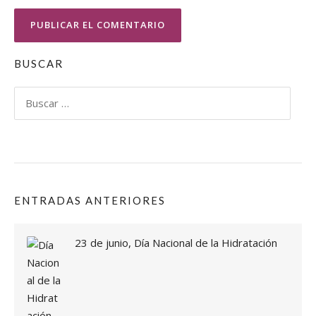
BUSCAR
Buscar:
ENTRADAS ANTERIORES
23 de junio, Día Nacional de la Hidratación