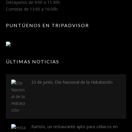
Desayunos de 9:00 a 11:30h.
Comidas de 13:00 a 16:00h.
PUNTÚENOS EN TRIPADVISOR
ÚLTIMAS NOTICIAS
23 de junio, Día Nacional de la Hidratación
Ramón, un restaurante apto para celíacos en