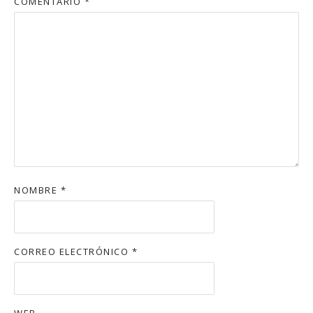
COMENTARIO
*
NOMBRE
*
CORREO ELECTRÓNICO
*