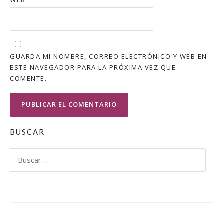
WEB
GUARDA MI NOMBRE, CORREO ELECTRÓNICO Y WEB EN
ESTE NAVEGADOR PARA LA PRÓXIMA VEZ QUE
COMENTE.
BUSCAR
Buscar: