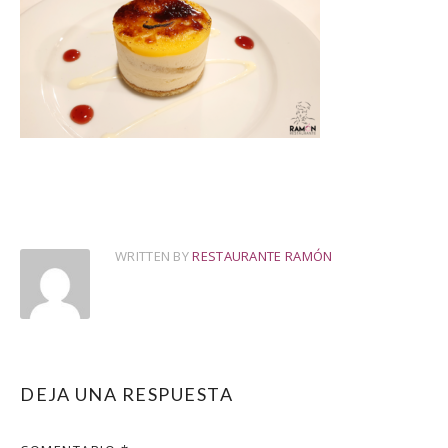
WRITTEN BY
RESTAURANTE RAMÓN
DEJA UNA RESPUESTA