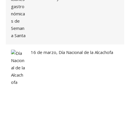
16 de marzo, Día Nacional de la Alcachofa