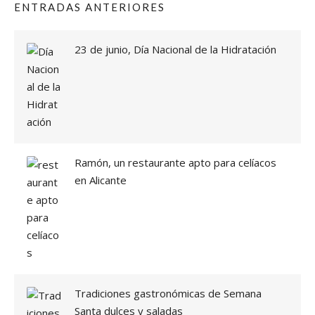
ENTRADAS ANTERIORES
23 de junio, Día Nacional de la Hidratación
Ramón, un restaurante apto para celíacos
en Alicante
Tradiciones gastronómicas de Semana
Santa dulces y saladas