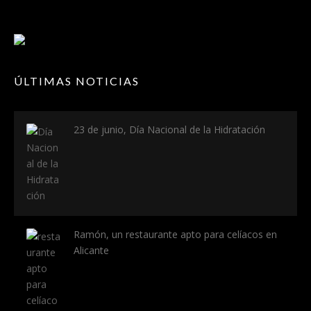
ÚLTIMAS NOTICIAS
23 de junio, Día Nacional de la Hidratación
Ramón, un restaurante apto para celíacos en
Alicante