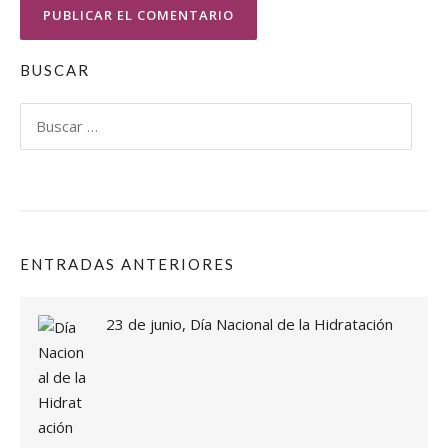
BUSCAR
Buscar:
ENTRADAS ANTERIORES
23 de junio, Día Nacional de la Hidratación