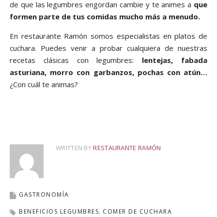
de que las legumbres engordan cambie y te animes a
que
formen parte de tus comidas mucho más a menudo.
En restaurante Ramón somos especialistas en platos de
cuchara. Puedes venir a probar cualquiera de nuestras
recetas clásicas con legumbres:
lentejas, fabada
asturiana, morro con garbanzos, pochas con atún…
¿Con cuál te animas?
WRITTEN BY
RESTAURANTE RAMÓN
GASTRONOMÍA
BENEFICIOS LEGUMBRES
COMER DE CUCHARA