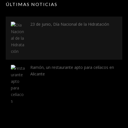
ÚLTIMAS NOTICIAS
23 de junio, Día Nacional de la Hidratación
Ramón, un restaurante apto para celíacos en
Alicante