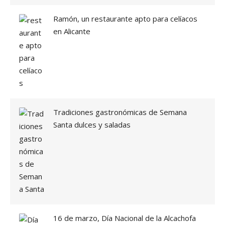
Ramón, un restaurante apto para celíacos
en Alicante
Tradiciones gastronómicas de Semana
Santa dulces y saladas
16 de marzo, Día Nacional de la Alcachofa