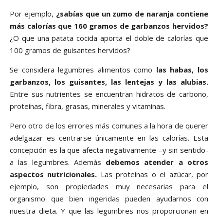
Por ejemplo,
¿sabías que un zumo de naranja contiene
más calorías que 160 gramos de garbanzos hervidos?
¿O que una patata cocida aporta el doble de calorías que
100 gramos de guisantes hervidos?
Se considera legumbres alimentos como
las habas, los
garbanzos, los guisantes, las lentejas y las alubias.
Entre sus nutrientes se encuentran hidratos de carbono,
proteínas, fibra, grasas, minerales y vitaminas.
Pero otro de los errores más comunes a la hora de querer
adelgazar es centrarse únicamente en las calorías. Esta
concepción es la que afecta negativamente –y sin sentido-
a las legumbres. Además
debemos atender a otros
aspectos nutricionales.
Las proteínas o el azúcar, por
ejemplo, son propiedades muy necesarias para el
organismo que bien ingeridas pueden ayudarnos con
nuestra dieta. Y que las legumbres nos proporcionan en