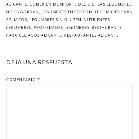
ALICANTE
COMER EN MONFORTE DEL CID
LAS LEGUMBRES
NO ENGORDAN
LEGUMBRES ENGORDAN
LEGUMBRES PARA
CELIACOS
LEGUMBRES SIN GLUTEN
NUTRIENTES
LEGUMBRES
PROPIEDADES LEGUMBRES
RESTAURANTE
PARA CELIACOS ALICANTE
RESTAURANTES ALICANTE
DEJA UNA RESPUESTA
COMENTARIO
*