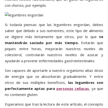
con chorizo, por ejemplo.
Si todavía piensas que las legumbres engordan, debes
saber que debido a sus nutrientes, este tipo de alimento
se digiere más lentamente que otros, por lo que
te
mantendrán saciado por más tiempo.
Evitarán que
piques entre horas, mejorarán nuestros niveles de
colesterol, controlarán nuestros niveles de azúcar y
ayudarán a prevenir enfermedades gastrointestinales.
Son capaces de aportarle a nuestro organismo altas dosis
de energía que se absorberán gradualmente. Y entre
otros de sus múltiples beneficios,
las legumbres son
perfectamente aptas para
personas celíacas
, ya que
no contienen gluten.
Esperamos que tras la lectura de este artículo, el concepto