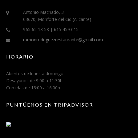
Antonio Machado, 3
03670, Monforte del Cid (Alicante)
965 62 13 58 | 615 459 015
ramonrodriguezrestaurante@gmail.com
HORARIO
Abiertos de lunes a domingo:
Desayunos de 9:00 a 11:30h.
Comidas de 13:00 a 16:00h.
PUNTÚENOS EN TRIPADVISOR