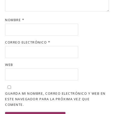
NOMBRE
*
CORREO ELECTRÓNICO
*
WEB
GUARDA MI NOMBRE, CORREO ELECTRÓNICO Y WEB EN
ESTE NAVEGADOR PARA LA PRÓXIMA VEZ QUE
COMENTE.