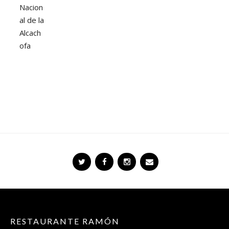
RESTAURANTE RAMÓN