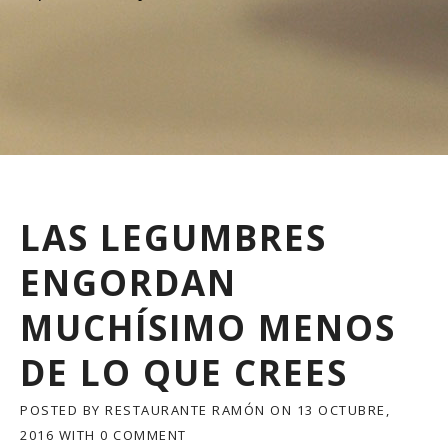
LAS LEGUMBRES
ENGORDAN
MUCHÍSIMO MENOS
DE LO QUE CREES
POSTED BY
RESTAURANTE RAMÓN
ON
13 OCTUBRE,
2016
WITH
0 COMMENT