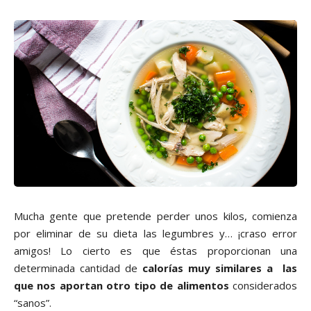
Mucha gente que pretende perder unos kilos, comienza
por eliminar de su dieta las legumbres y… ¡craso error
amigos! Lo cierto es que éstas proporcionan una
determinada cantidad de
calorías muy similares a
las
que nos aportan otro tipo de alimentos
considerados
“sanos”.