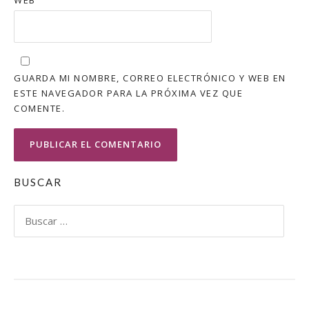
WEB
GUARDA MI NOMBRE, CORREO ELECTRÓNICO Y WEB EN
ESTE NAVEGADOR PARA LA PRÓXIMA VEZ QUE
COMENTE.
BUSCAR
Buscar: