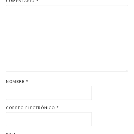
COMENTARIO
*
NOMBRE
*
CORREO ELECTRÓNICO
*