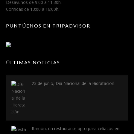
Desayunos de 9:00 a 11:30h.
Comidas de 13:00 a 16:00h.
PUNTÚENOS EN TRIPADVISOR
ÚLTIMAS NOTICIAS
23 de junio, Día Nacional de la Hidratación
Ramón, un restaurante apto para celíacos en