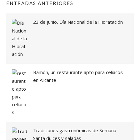
ENTRADAS ANTERIORES
23 de junio, Día Nacional de la Hidratación
Ramón, un restaurante apto para celíacos
en Alicante
Tradiciones gastronómicas de Semana
Santa dulces y saladas