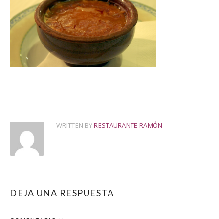
WRITTEN BY
RESTAURANTE RAMÓN
DEJA UNA RESPUESTA