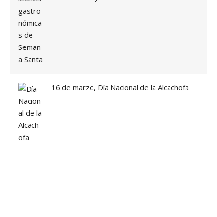
16 de marzo, Día Nacional de la Alcachofa